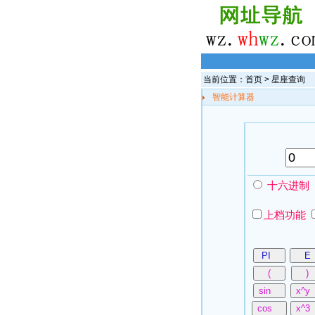
当前位置：
首页
> 星座查询
智能计算器
十六进制
上档功能