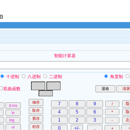
智能计算器
十进制
八进制
二进制
角度制
双曲函数